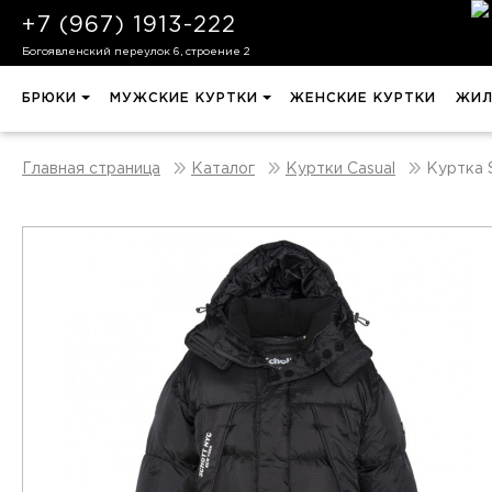
+7 (967) 1913-222
Богоявленский переулок 6, строение 2
БРЮКИ
МУЖСКИЕ КУРТКИ
ЖЕНСКИЕ КУРТКИ
ЖИЛ
Куртка
Главная страница
Каталог
Куртки Casual