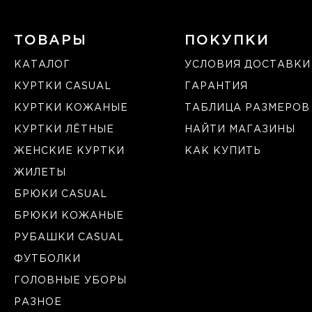
ТОВАРЫ
ПОКУПКИ
КАТАЛОГ
УСЛОВИЯ ДОСТАВКИ
КУРТКИ CASUAL
ГАРАНТИЯ
КУРТКИ КОЖАНЫЕ
ТАБЛИЦА РАЗМЕРОВ
КУРТКИ ЛЁТНЫЕ
НАЙТИ МАГАЗИНЫ
ЖЕНСКИЕ КУРТКИ
КАК КУПИТЬ
ЖИЛЕТЫ
БРЮКИ CASUAL
БРЮКИ КОЖАНЫЕ
РУБАШКИ CASUAL
ФУТБОЛКИ
ГОЛОВНЫЕ УБОРЫ
РАЗНОЕ