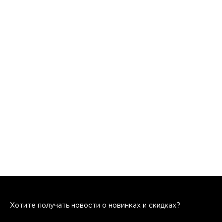
Хотите получать новости о новинках и скидках?