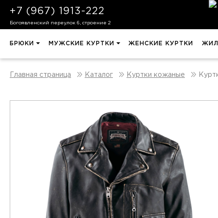
+7 (967) 1913-222
Богоявленский переулок 6, строение 2
БРЮКИ
МУЖСКИЕ КУРТКИ
ЖЕНСКИЕ КУРТКИ
ЖИЛ
Куртк
Главная страница
Каталог
Куртки кожаные