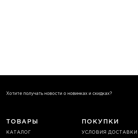
Хотите получать новости о новинках и скидках?
ТОВАРЫ
ПОКУПКИ
КАТАЛОГ
УСЛОВИЯ ДОСТАВКИ