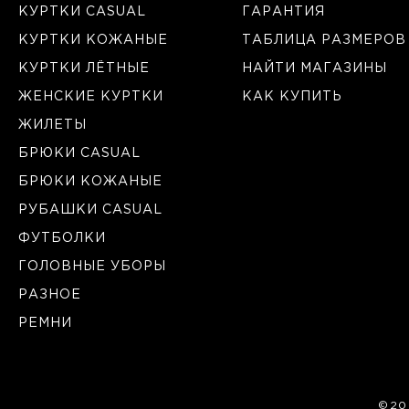
КУРТКИ CASUAL
ГАРАНТИЯ
КУРТКИ КОЖАНЫЕ
ТАБЛИЦА РАЗМЕРОВ
КУРТКИ ЛЁТНЫЕ
НАЙТИ МАГАЗИНЫ
ЖЕНСКИЕ КУРТКИ
КАК КУПИТЬ
ЖИЛЕТЫ
БРЮКИ CASUAL
БРЮКИ КОЖАНЫЕ
РУБАШКИ CASUAL
ФУТБОЛКИ
ГОЛОВНЫЕ УБОРЫ
РАЗНОЕ
РЕМНИ
©20