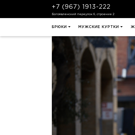
+7 (967) 1913-222
Богоявленский переулок 6, строение 2
БРЮКИ
МУЖСКИЕ КУРТКИ
Ж