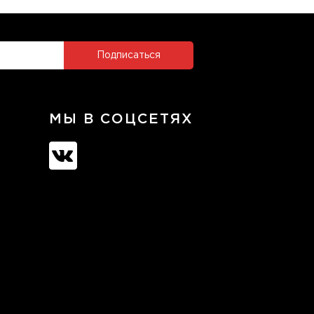
МЫ В СОЦСЕТЯХ