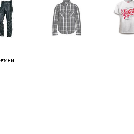
РЕМНИ