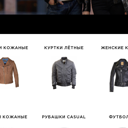
И КОЖАНЫЕ
КУРТКИ ЛЁТНЫЕ
ЖЕНСКИЕ 
И КОЖАНЫЕ
РУБАШКИ CASUAL
ФУТБО