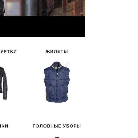
КУРТКИ
ЖИЛЕТЫ
ЛКИ
ГОЛОВНЫЕ УБОРЫ