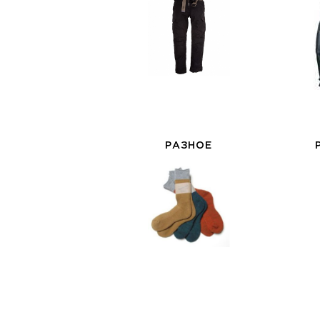
РАЗНОЕ