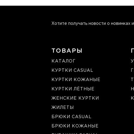
Хотите получать новости о новинках и
ТОВАРЫ
КАТАЛОГ
У
КУРТКИ CASUAL
КУРТКИ КОЖАНЫЕ
Т
КУРТКИ ЛЁТНЫЕ
ЖЕНСКИЕ КУРТКИ
К
ЖИЛЕТЫ
БРЮКИ CASUAL
БРЮКИ КОЖАНЫЕ