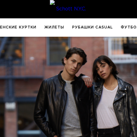
ЕНСКИЕ КУРТКИ
ЖИЛЕТЫ
РУБАШКИ CASUAL
ФУТБО