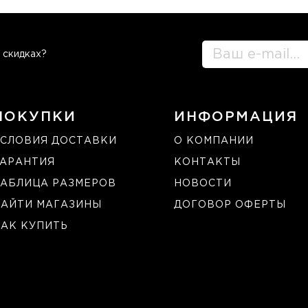
 скидках?
ПОКУПКИ
ИНФОРМАЦИЯ
СЛОВИЯ ДОСТАВКИ
О КОМПАНИИ
ГАРАНТИЯ
КОНТАКТЫ
АБЛИЦА РАЗМЕРОВ
НОВОСТИ
НАЙТИ МАГАЗИНЫ
ДОГОВОР ОФЕРТЫ
АК КУПИТЬ