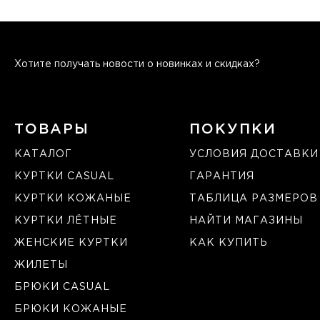
Хотите получать новости о новинках и скидках?
ТОВАРЫ
ПОКУПКИ
КАТАЛОГ
УСЛОВИЯ ДОСТАВКИ
КУРТКИ CASUAL
ГАРАНТИЯ
КУРТКИ КОЖАНЫЕ
ТАБЛИЦА РАЗМЕРОВ
КУРТКИ ЛЁТНЫЕ
НАЙТИ МАГАЗИНЫ
ЖЕНСКИЕ КУРТКИ
КАК КУПИТЬ
ЖИЛЕТЫ
БРЮКИ CASUAL
БРЮКИ КОЖАНЫЕ