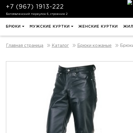
+7 (967) 1913-222
Богоявленский переулок 6, строение 2
БРЮКИ
МУЖСКИЕ КУРТКИ
ЖЕНСКИЕ КУРТКИ
ЖИЛ
Брюк
Главная страница
Каталог
Брюки кожаные