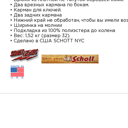
• Два врезных кармана по бокам.
• Карман для ключей.
• Два задних кармана
• Нижний край не обработан, чтобы вы имели в
• Ширинка на молнии
• Подкладка из 100% полиэстера до колена
• Вес: 1,52 кг (размер 32).
• Сделано в США SCHOTT NYC