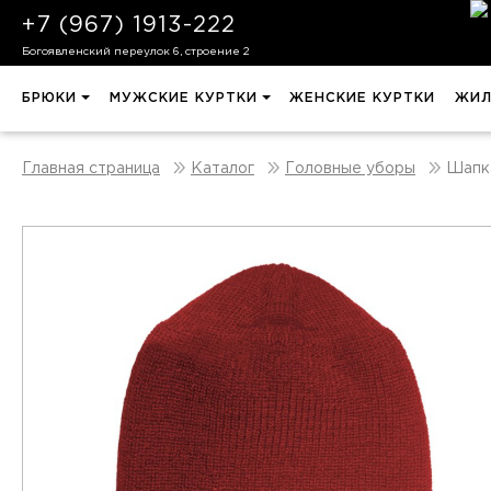
+7 (967) 1913-222
Богоявленский переулок 6, строение 2
БРЮКИ
МУЖСКИЕ КУРТКИ
ЖЕНСКИЕ КУРТКИ
ЖИЛ
Шапка
Главная страница
Каталог
Головные уборы