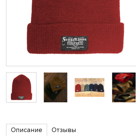
Описание
Отзывы