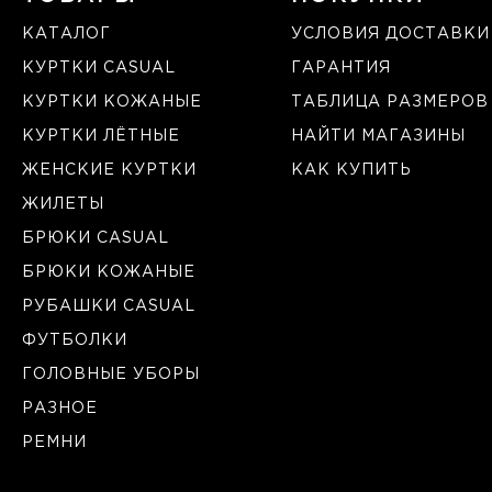
КАТАЛОГ
УСЛОВИЯ ДОСТАВКИ
КУРТКИ CASUAL
ГАРАНТИЯ
КУРТКИ КОЖАНЫЕ
ТАБЛИЦА РАЗМЕРОВ
КУРТКИ ЛЁТНЫЕ
НАЙТИ МАГАЗИНЫ
ЖЕНСКИЕ КУРТКИ
КАК КУПИТЬ
ЖИЛЕТЫ
БРЮКИ CASUAL
БРЮКИ КОЖАНЫЕ
РУБАШКИ CASUAL
ФУТБОЛКИ
ГОЛОВНЫЕ УБОРЫ
РАЗНОЕ
РЕМНИ