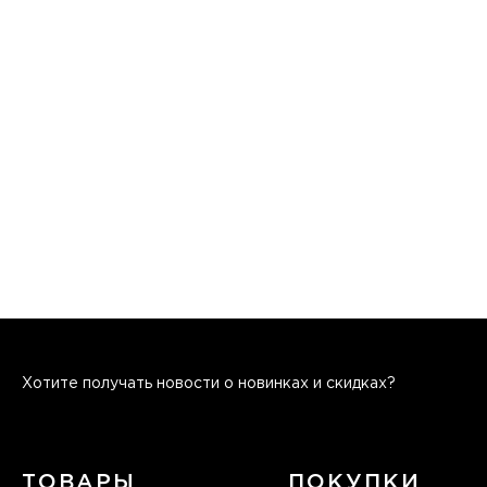
Хотите получать новости о новинках и скидках?
ТОВАРЫ
ПОКУПКИ