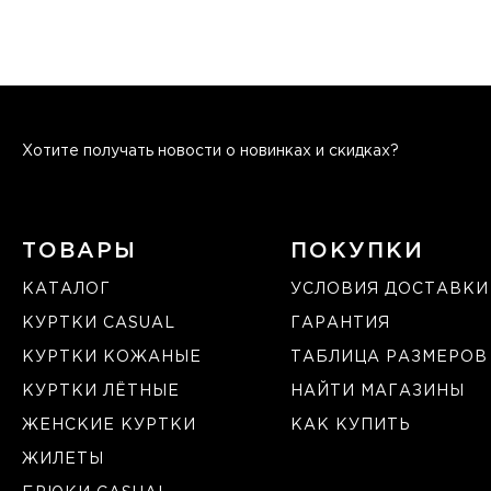
Хотите получать новости о новинках и скидках?
ТОВАРЫ
ПОКУПКИ
КАТАЛОГ
УСЛОВИЯ ДОСТАВКИ
КУРТКИ CASUAL
ГАРАНТИЯ
КУРТКИ КОЖАНЫЕ
ТАБЛИЦА РАЗМЕРОВ
КУРТКИ ЛЁТНЫЕ
НАЙТИ МАГАЗИНЫ
ЖЕНСКИЕ КУРТКИ
КАК КУПИТЬ
ЖИЛЕТЫ