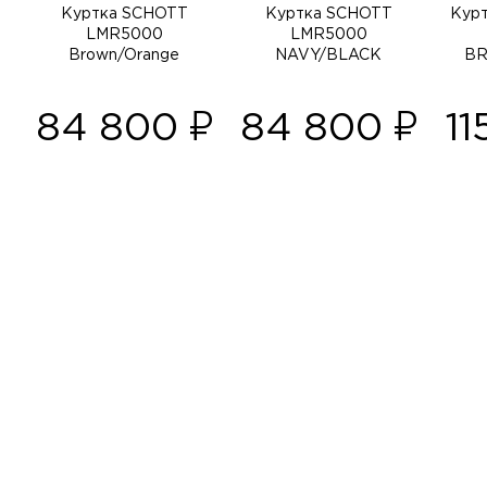
Куртка SCHOTT
Куртка SCHOTT
Кур
LMR5000
LMR5000
Brown/Orange
NAVY/BLACK
B
84 800
84 800
1