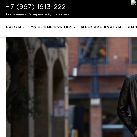
+7 (967) 1913-222
Богоявленский переулок 6, строение 2
БРЮКИ
МУЖСКИЕ КУРТКИ
ЖЕНСКИЕ КУРТКИ
ЖИЛ