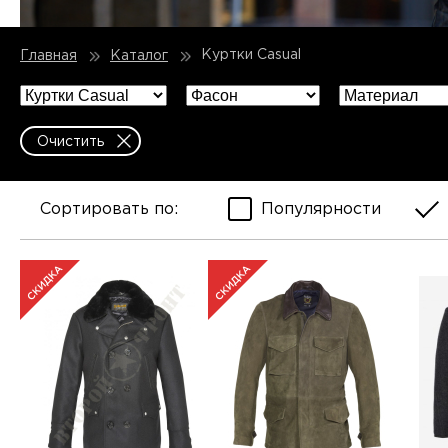
Куртки Casual
Главная
Каталог
Очистить
Сортировать по:
Популярности