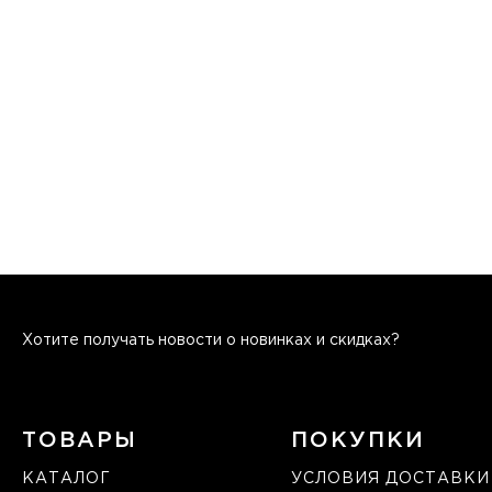
Хотите получать новости о новинках и скидках?
ТОВАРЫ
ПОКУПКИ
КАТАЛОГ
УСЛОВИЯ ДОСТАВКИ