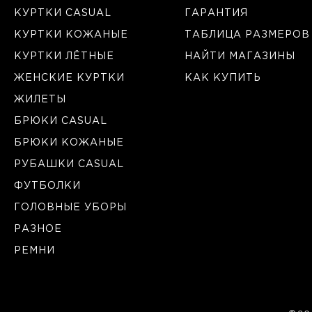
КУРТКИ CASUAL
ГАРАНТИЯ
КУРТКИ КОЖАНЫЕ
ТАБЛИЦА РАЗМЕРОВ
КУРТКИ ЛЁТНЫЕ
НАЙТИ МАГАЗИНЫ
ЖЕНСКИЕ КУРТКИ
КАК КУПИТЬ
ЖИЛЕТЫ
БРЮКИ CASUAL
БРЮКИ КОЖАНЫЕ
РУБАШКИ CASUAL
ФУТБОЛКИ
ГОЛОВНЫЕ УБОРЫ
РАЗНОЕ
РЕМНИ