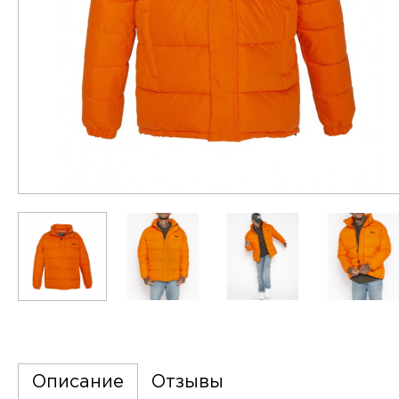
Описание
Отзывы