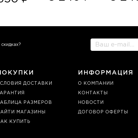
 скидках?
ПОКУПКИ
ИНФОРМАЦИЯ
СЛОВИЯ ДОСТАВКИ
О КОМПАНИИ
ГАРАНТИЯ
КОНТАКТЫ
АБЛИЦА РАЗМЕРОВ
НОВОСТИ
НАЙТИ МАГАЗИНЫ
ДОГОВОР ОФЕРТЫ
АК КУПИТЬ