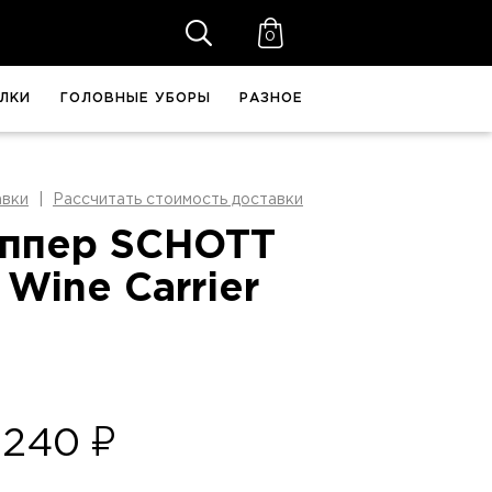
0
ЛКИ
ГОЛОВНЫЕ УБОРЫ
РАЗНОЕ
авки
Рассчитать стоимость доставки
ппер SCHOTT
 Wine Carrier
 240