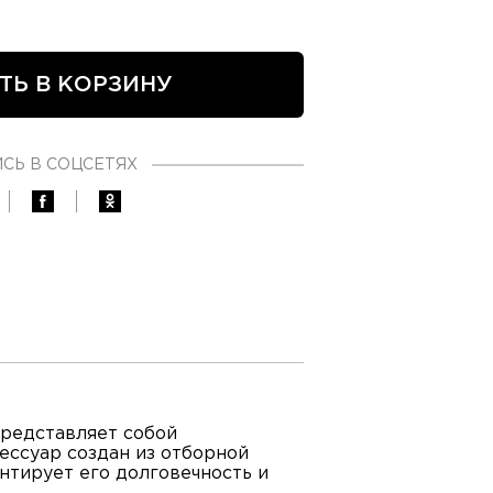
ТЬ В КОРЗИНУ
СЬ В СОЦСЕТЯХ
представляет собой
ессуар создан из отборной
нтирует его долговечность и