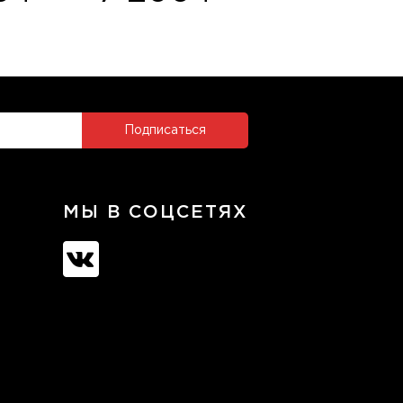
МЫ В СОЦСЕТЯХ