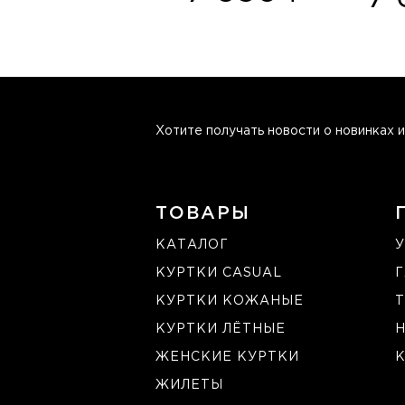
Хотите получать новости о новинках и
ТОВАРЫ
КАТАЛОГ
У
КУРТКИ CASUAL
КУРТКИ КОЖАНЫЕ
Т
КУРТКИ ЛЁТНЫЕ
ЖЕНСКИЕ КУРТКИ
К
ЖИЛЕТЫ