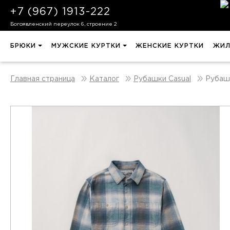
+7 (967) 1913-222
Богоявленский переулок 6, строение 2
БРЮКИ
МУЖСКИЕ КУРТКИ
ЖЕНСКИЕ КУРТКИ
ЖИЛ
Рубаш
Главная страница
Каталог
Рубашки Casual