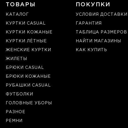
ТОВАРЫ
ПОКУПКИ
КАТАЛОГ
УСЛОВИЯ ДОСТАВКИ
КУРТКИ CASUAL
ГАРАНТИЯ
КУРТКИ КОЖАНЫЕ
ТАБЛИЦА РАЗМЕРОВ
КУРТКИ ЛЁТНЫЕ
НАЙТИ МАГАЗИНЫ
ЖЕНСКИЕ КУРТКИ
КАК КУПИТЬ
ЖИЛЕТЫ
БРЮКИ CASUAL
БРЮКИ КОЖАНЫЕ
РУБАШКИ CASUAL
ФУТБОЛКИ
ГОЛОВНЫЕ УБОРЫ
РАЗНОЕ
РЕМНИ