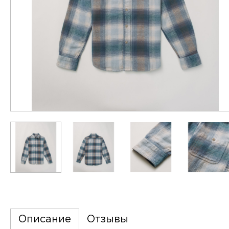
Описание
Отзывы