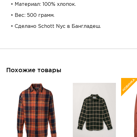
• Материал: 100% хлопок.
• Вес: 500 грамм.
• Сделано Schott Nyc в Бангладеш.
Похожие товары