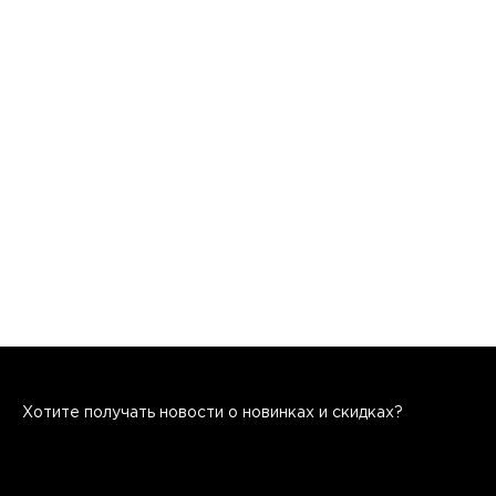
Хотите получать новости о новинках и скидках?