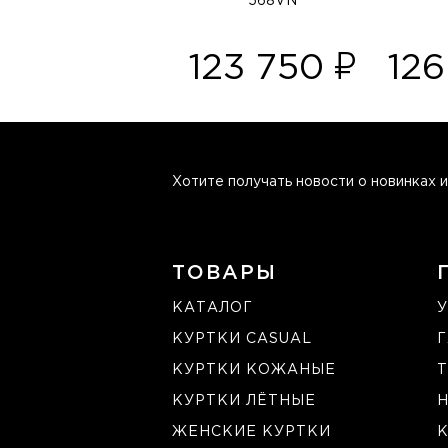
568VN
123 750
12
Хотите получать новости о новинках и
ТОВАРЫ
КАТАЛОГ
У
КУРТКИ CASUAL
КУРТКИ КОЖАНЫЕ
Т
КУРТКИ ЛЁТНЫЕ
ЖЕНСКИЕ КУРТКИ
К