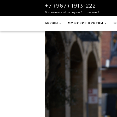
+7 (967) 1913-222
Богоявленский переулок 6, строение 2
БРЮКИ
МУЖСКИЕ КУРТКИ
Ж