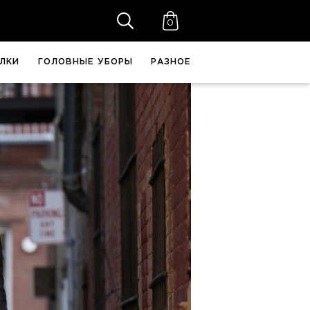
0
ЛКИ
ГОЛОВНЫЕ УБОРЫ
РАЗНОЕ