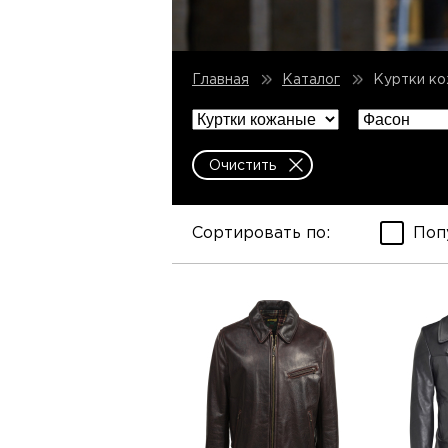
Куртки к
Главная
Каталог
Очистить
Сортировать по:
Поп