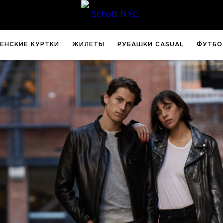
ЕНСКИЕ КУРТКИ
ЖИЛЕТЫ
РУБАШКИ CASUAL
ФУТБО