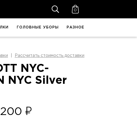
0
ЛКИ
ГОЛОВНЫЕ УБОРЫ
РАЗНОЕ
авки
Рассчитать стоимость доставки
OTT NYC-
 NYC Silver
 200