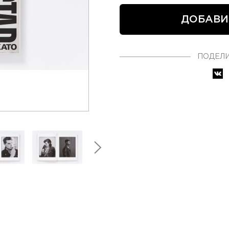
ДОБАВИ
ПОДЕЛИ