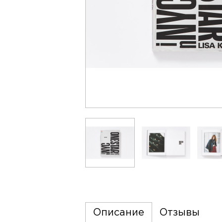
Описание
Отзывы