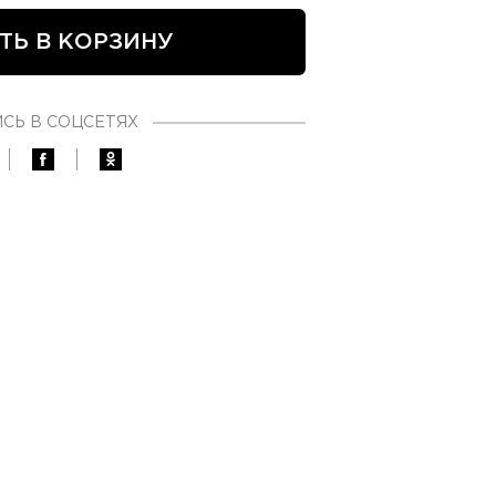
ТЬ В КОРЗИНУ
СЬ В СОЦСЕТЯХ