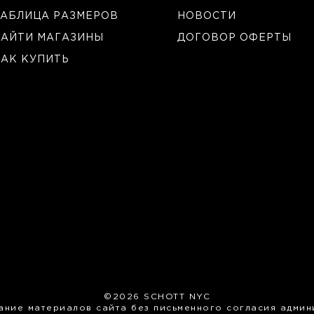
АБЛИЦА РАЗМЕРОВ
НОВОСТИ
НАЙТИ МАГАЗИНЫ
ДОГОВОР ОФЕРТЫ
АК КУПИТЬ
©2026 SCHOTT NYC
ание материалов сайта без письменного согласия админ