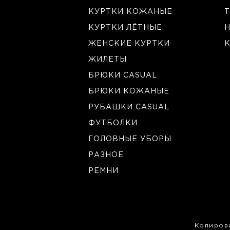
КУРТКИ КОЖАНЫЕ
Т
КУРТКИ ЛЁТНЫЕ
ЖЕНСКИЕ КУРТКИ
К
ЖИЛЕТЫ
БРЮКИ CASUAL
БРЮКИ КОЖАНЫЕ
РУБАШКИ CASUAL
ФУТБОЛКИ
ГОЛОВНЫЕ УБОРЫ
РАЗНОЕ
РЕМНИ
Копиров